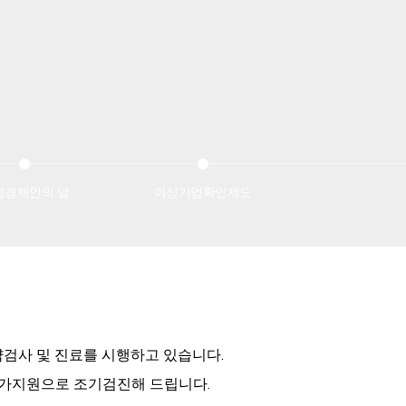
성경제인의 날
여성기업확인제도
약검사 및 진료를 시행하고 있습니다.
국가지원으로 조기검진해 드립니다.