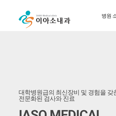
병원 
대학병원급의 최신장비 및 경험을 갖
대학병원급의 최신장비 및 경험을 갖
대학병원급의 최신장비 및 경험을 갖
전문화된 검사와 진료
전문화된 검사와 진료
전문화된 검사와 진료
IASO MEDICAL
IASO MEDICAL
IASO MEDICAL