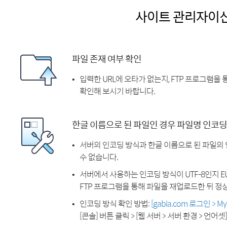
사이트 관리자이
파일 존재 여부 확인
입력한 URL에 오타가 없는지, FTP 프로그램을
확인해 보시기 바랍니다.
한글 이름으로 된 파일인 경우 파일명 인코딩
서버의 인코딩 방식과 한글 이름으로 된 파일의
수 없습니다.
서버에서 사용하는 인코딩 방식이 UTF-8인지 EU
FTP 프로그램을 통해 파일을 재업로드한 뒤 정
인코딩 방식 확인 방법:
[gabia.com 로그인 > 
[콘솔] 버튼 클릭 > [웹 서버 > 서버 환경 > 언