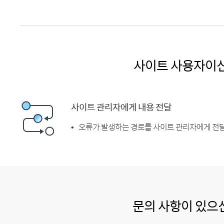
사이트 사용자이
사이트 관리자에게 내용 전달
오류가 발생하는 경로를 사이트 관리자에게 전달
문의 사항이 있으