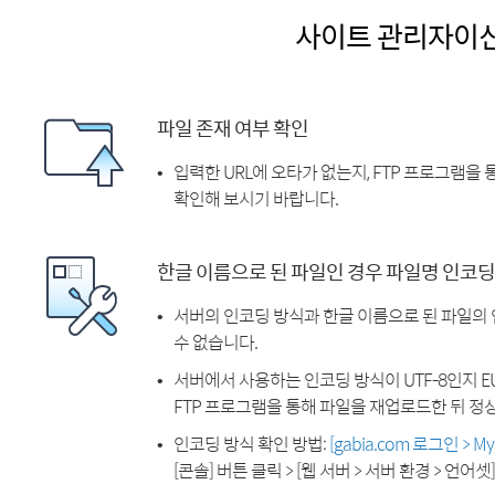
사이트 관리자이
파일 존재 여부 확인
입력한 URL에 오타가 없는지, FTP 프로그램을
확인해 보시기 바랍니다.
한글 이름으로 된 파일인 경우 파일명 인코딩
서버의 인코딩 방식과 한글 이름으로 된 파일의
수 없습니다.
서버에서 사용하는 인코딩 방식이 UTF-8인지 EU
FTP 프로그램을 통해 파일을 재업로드한 뒤 정
인코딩 방식 확인 방법:
[gabia.com 로그인 > 
[콘솔] 버튼 클릭 > [웹 서버 > 서버 환경 > 언