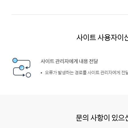
사이트 사용자이
사이트 관리자에게 내용 전달
오류가 발생하는 경로를 사이트 관리자에게 전달
문의 사항이 있으