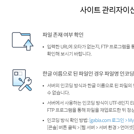
사이트 관리자이
파일 존재 여부 확인
입력한 URL에 오타가 없는지, FTP 프로그램을
확인해 보시기 바랍니다.
한글 이름으로 된 파일인 경우 파일명 인코딩
서버의 인코딩 방식과 한글 이름으로 된 파일의
수 없습니다.
서버에서 사용하는 인코딩 방식이 UTF-8인지 EU
FTP 프로그램을 통해 파일을 재업로드한 뒤 정
인코딩 방식 확인 방법:
[gabia.com 로그인 > 
[콘솔] 버튼 클릭 > [웹 서버 > 서버 환경 > 언