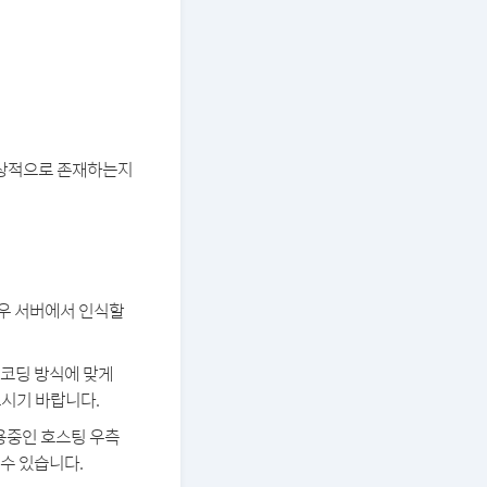
 정상적으로 존재하는지
경우 서버에서 인식할
 인코딩 방식에 맞게
보시기 바랍니다.
용중인 호스팅 우측
 수 있습니다.