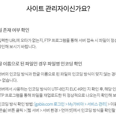
사이트 관리자이신가요?
일 존재 여부 확인
입력한 URL에 오타가 없는지, FTP 프로그램을 통해 서버 접속 시 파일이
확인해 보시기 바랍니다.
글 이름으로 된 파일인 경우 파일명 인코딩 확인
서버의 인코딩 방식과 한글 이름으로 된 파일의 인코딩 방식이 맞지 않는 
수 없습니다.
서버에서 사용하는 인코딩 방식이 UTF-8인지 EUC-KR인 지 확인 후, 해당
FTP 프로그램을 통해 파일을 재업로드한 뒤 정상적으로 나오는지 확인해 
인코딩 방식 확인 방법:
[gabia.com 로그인 > My가비아 > 서비스 관리]
> 이
[콘솔] 버튼 클릭 > [웹 서버 > 서버 환경 > 언어셋]에서 인코딩 방식을 확인할