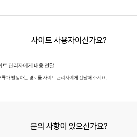
사이트 사용자이신가요?
이트 관리자에게 내용 전달
오류가 발생하는 경로를 사이트 관리자에게 전달해 주세요.
문의 사항이 있으신가요?