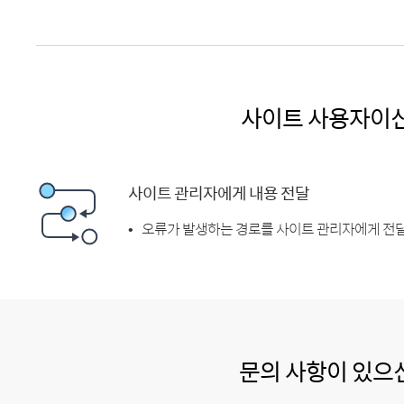
사이트 사용자이
사이트 관리자에게 내용 전달
오류가 발생하는 경로를 사이트 관리자에게 전달
문의 사항이 있으