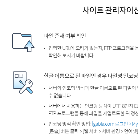
사이트 관리자이
파일 존재 여부 확인
입력한 URL에 오타가 없는지, FTP 프로그램을
확인해 보시기 바랍니다.
한글 이름으로 된 파일인 경우 파일명 인코딩
서버의 인코딩 방식과 한글 이름으로 된 파일의
수 없습니다.
서버에서 사용하는 인코딩 방식이 UTF-8인지 EU
FTP 프로그램을 통해 파일을 재업로드한 뒤 정
인코딩 방식 확인 방법:
[gabia.com 로그인 > 
[콘솔] 버튼 클릭 > [웹 서버 > 서버 환경 > 언