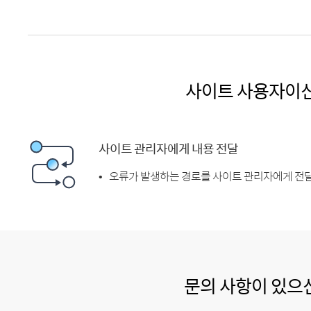
사이트 사용자이
사이트 관리자에게 내용 전달
오류가 발생하는 경로를 사이트 관리자에게 전달
문의 사항이 있으