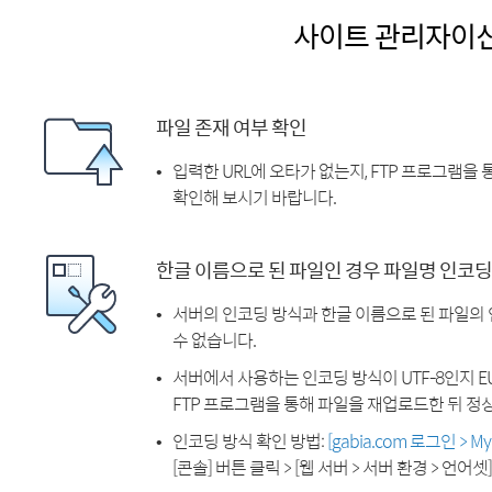
사이트 관리자이
파일 존재 여부 확인
입력한 URL에 오타가 없는지, FTP 프로그램을
확인해 보시기 바랍니다.
한글 이름으로 된 파일인 경우 파일명 인코딩
서버의 인코딩 방식과 한글 이름으로 된 파일의
수 없습니다.
서버에서 사용하는 인코딩 방식이 UTF-8인지 EU
FTP 프로그램을 통해 파일을 재업로드한 뒤 정
인코딩 방식 확인 방법:
[gabia.com 로그인 > 
[콘솔] 버튼 클릭 > [웹 서버 > 서버 환경 > 언