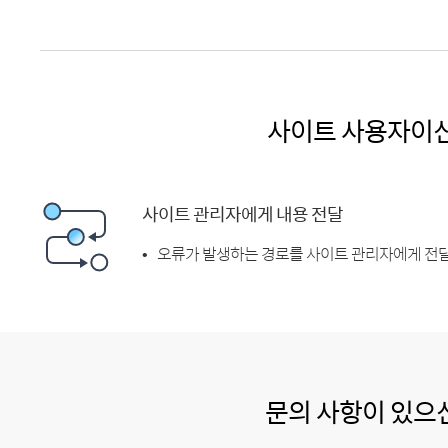
사이트 사용자이
사이트 관리자에게 내용 전달
오류가 발생하는 경로를 사이트 관리자에게 전달
문의 사항이 있으