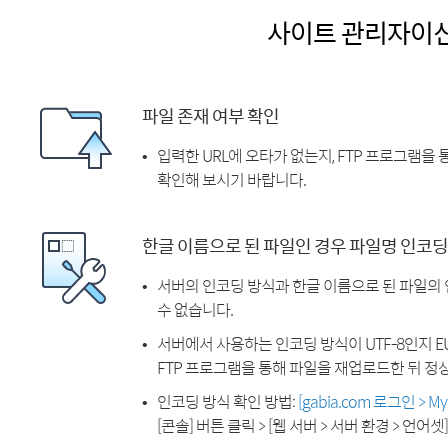
사이트 관리자이
파일 존재 여부 확인
입력한 URL에 오타가 없는지, FTP 프로그램을
확인해 보시기 바랍니다.
한글 이름으로 된 파일인 경우 파일명 인코딩
서버의 인코딩 방식과 한글 이름으로 된 파일의
수 없습니다.
서버에서 사용하는 인코딩 방식이 UTF-8인지 EU
FTP 프로그램을 통해 파일을 재업로드한 뒤 정
인코딩 방식 확인 방법:
[gabia.com 로그인 > 
[콘솔] 버튼 클릭 > [웹 서버 > 서버 환경 > 언