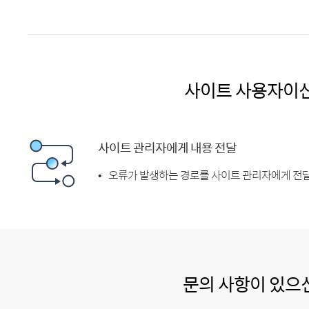
사이트 사용자이
사이트 관리자에게 내용 전달
오류가 발생하는 경로를 사이트 관리자에게 전달
문의 사항이 있으