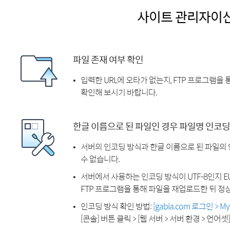
사이트 관리자이
파일 존재 여부 확인
입력한 URL에 오타가 없는지, FTP 프로그램을
확인해 보시기 바랍니다.
한글 이름으로 된 파일인 경우 파일명 인코딩
서버의 인코딩 방식과 한글 이름으로 된 파일의
수 없습니다.
서버에서 사용하는 인코딩 방식이 UTF-8인지 EU
FTP 프로그램을 통해 파일을 재업로드한 뒤 정
인코딩 방식 확인 방법:
[gabia.com 로그인 > 
[콘솔] 버튼 클릭 > [웹 서버 > 서버 환경 > 언