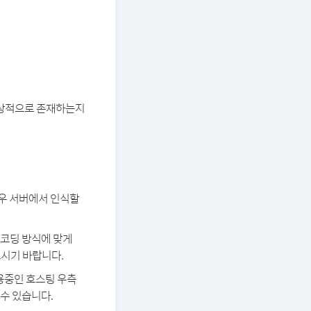
 정상적으로 존재하는지
경우 서버에서 인식할
 인코딩 방식에 맞게
보시기 바랍니다.
용중인 호스팅 우측
 수 있습니다.