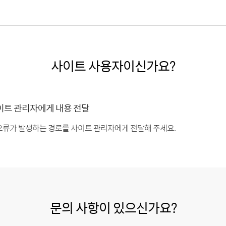
사이트 사용자이신가요?
이트 관리자에게 내용 전달
오류가 발생하는 경로를 사이트 관리자에게 전달해 주세요.
문의 사항이 있으신가요?