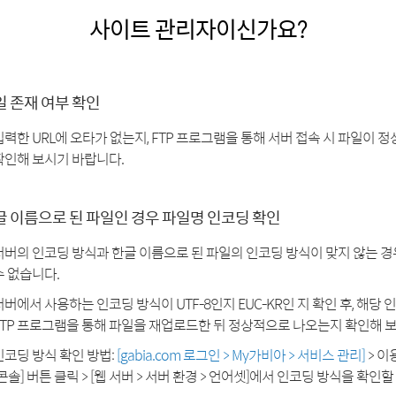
사이트 관리자이신가요?
일 존재 여부 확인
입력한 URL에 오타가 없는지, FTP 프로그램을 통해 서버 접속 시 파일이
확인해 보시기 바랍니다.
글 이름으로 된 파일인 경우 파일명 인코딩 확인
서버의 인코딩 방식과 한글 이름으로 된 파일의 인코딩 방식이 맞지 않는 
수 없습니다.
서버에서 사용하는 인코딩 방식이 UTF-8인지 EUC-KR인 지 확인 후, 해당
FTP 프로그램을 통해 파일을 재업로드한 뒤 정상적으로 나오는지 확인해 
인코딩 방식 확인 방법:
[gabia.com 로그인 > My가비아 > 서비스 관리]
> 이
[콘솔] 버튼 클릭 > [웹 서버 > 서버 환경 > 언어셋]에서 인코딩 방식을 확인할