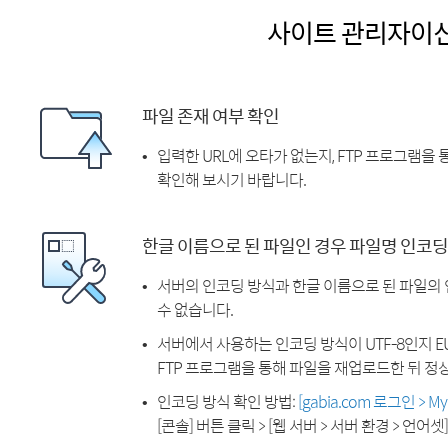
사이트 관리자이
파일 존재 여부 확인
입력한 URL에 오타가 없는지, FTP 프로그램을
확인해 보시기 바랍니다.
한글 이름으로 된 파일인 경우 파일명 인코딩
서버의 인코딩 방식과 한글 이름으로 된 파일의
수 없습니다.
서버에서 사용하는 인코딩 방식이 UTF-8인지 EU
FTP 프로그램을 통해 파일을 재업로드한 뒤 정
인코딩 방식 확인 방법:
[gabia.com 로그인 > 
[콘솔] 버튼 클릭 > [웹 서버 > 서버 환경 > 언