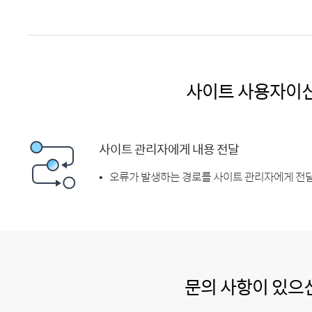
사이트 사용자이
사이트 관리자에게 내용 전달
오류가 발생하는 경로를 사이트 관리자에게 전달
문의 사항이 있으